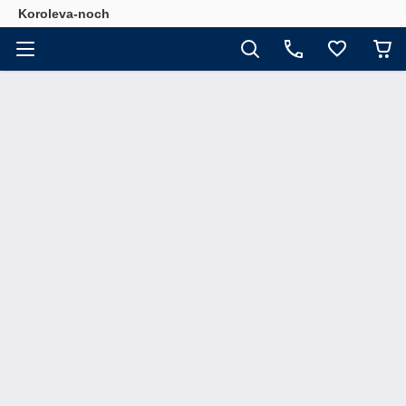
Koroleva-noch