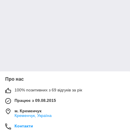
Про нас
100% позитивних з 69 відгуків за рік
Працює з 09.08.2015
м. Кременчук
Кременчук, Україна
Контакти