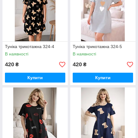
Туніка трикотажна 324-4
Туніка трикотажна 324-5
В наявності
В наявності
420
420
₴
₴
Купити
Купити