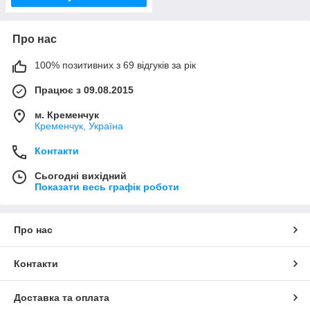
Про нас
100% позитивних з 69 відгуків за рік
Працює з 09.08.2015
м. Кременчук
Кременчук, Україна
Контакти
Сьогодні вихідний
Показати весь графік роботи
Про нас
Контакти
Доставка та оплата