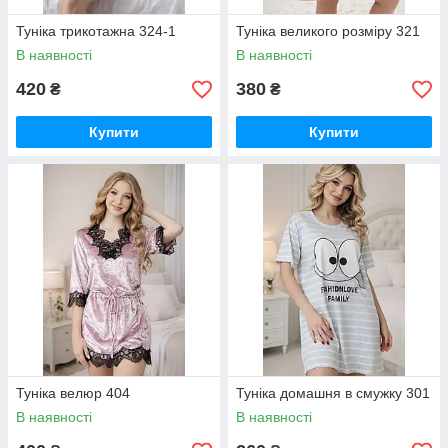
Туніка трикотажна 324-1
Туніка великого розміру 321
В наявності
В наявності
420
380
₴
₴
Купити
Купити
Туніка велюр 404
Туніка домашня в смужку 301
В наявності
В наявності