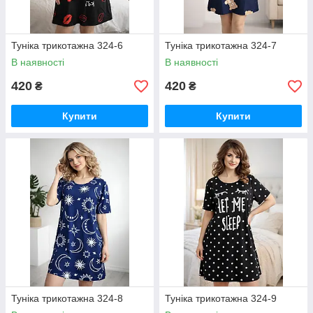
Туніка трикотажна 324-6
Туніка трикотажна 324-7
В наявності
В наявності
420
420
₴
₴
Купити
Купити
Туніка трикотажна 324-8
Туніка трикотажна 324-9