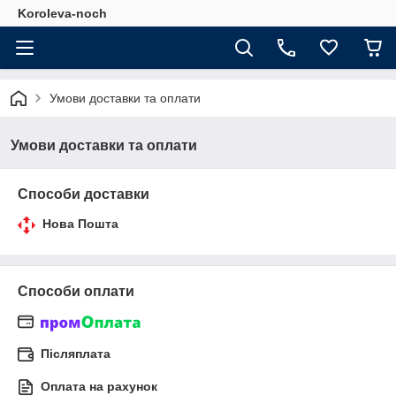
Koroleva-noch
Умови доставки та оплати
Умови доставки та оплати
Способи доставки
Нова Пошта
Способи оплати
Післяплата
Оплата на рахунок