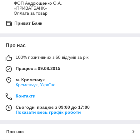
ФОП Андрющенко О.А.

«ПРИВАТБАНК»

Оплата за товар
Приват Банк
Про нас
100% позитивних з 68 відгуків за рік
Працює з 09.08.2015
м. Кременчук
Кременчук, Україна
Контакти
Сьогодні працює з 09:00 до 17:00
Показати весь графік роботи
Про нас