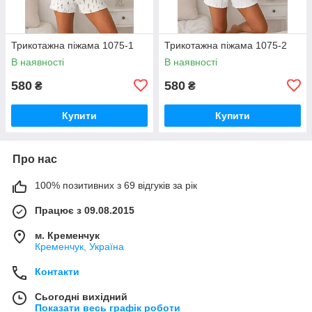
Трикотажна піжама 1075-1
Трикотажна піжама 1075-2
В наявності
В наявності
580
580
₴
₴
Купити
Купити
Про нас
100% позитивних з 69 відгуків за рік
Працює з 09.08.2015
м. Кременчук
Кременчук, Україна
Контакти
Сьогодні вихідний
Показати весь графік роботи