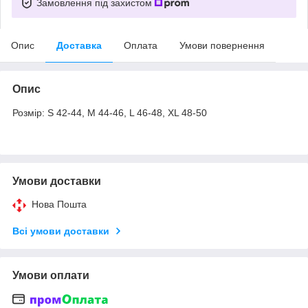
Замовлення під захистом
Опис
Доставка
Оплата
Умови повернення
Опис
Розмір: S 42-44, M 44-46, L 46-48, XL 48-50
Умови доставки
Нова Пошта
Всі умови доставки
Умови оплати