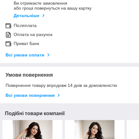
Ви отримаєте замовлення
або гроші повернуться на вашу картку
Детальніше
Післяплата
Оплата на рахунок
Приват Банк
Всі умови оплати
Умови повернення
Повернення товару впродовж 14 днів за домовленістю
Всі умови повернення
Подібні товари компанії