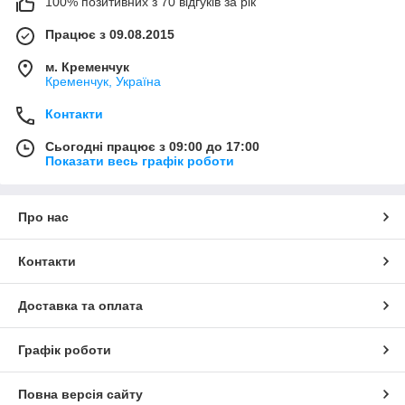
100% позитивних з 70 відгуків за рік
Працює з 09.08.2015
м. Кременчук
Кременчук, Україна
Контакти
Сьогодні працює з 09:00 до 17:00
Показати весь графік роботи
Про нас
Контакти
Доставка та оплата
Графік роботи
Повна версія сайту