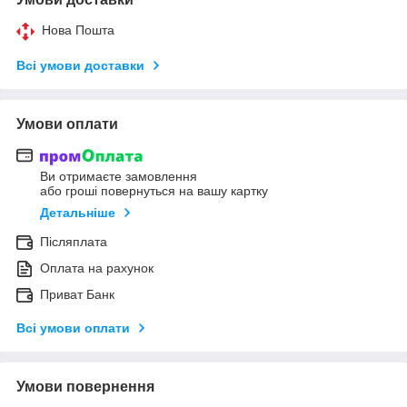
Нова Пошта
Всі умови доставки
Умови оплати
Ви отримаєте замовлення
або гроші повернуться на вашу картку
Детальніше
Післяплата
Оплата на рахунок
Приват Банк
Всі умови оплати
Умови повернення