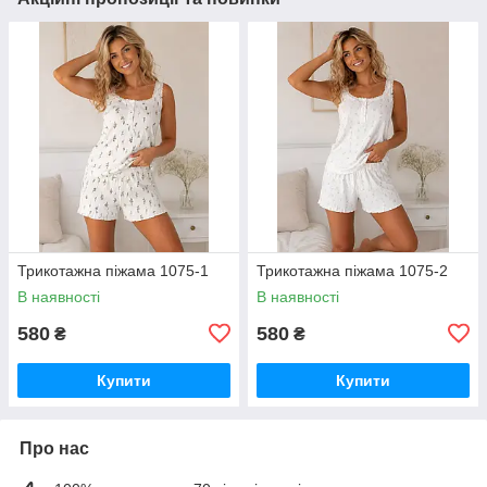
Трикотажна піжама 1075-1
Трикотажна піжама 1075-2
В наявності
В наявності
580
580
₴
₴
Купити
Купити
Про нас