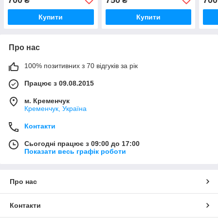
₴
₴
Купити
Купити
Про нас
100% позитивних з 70 відгуків за рік
Працює з 09.08.2015
м. Кременчук
Кременчук, Україна
Контакти
Сьогодні працює з 09:00 до 17:00
Показати весь графік роботи
Про нас
Контакти