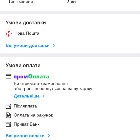
Тип тканини
Лен
Умови доставки
Нова Пошта
Всі умови доставки
Умови оплати
Ви отримаєте замовлення
або гроші повернуться на вашу картку
Детальніше
Післяплата
Оплата на рахунок
Приват Банк
Всі умови оплати