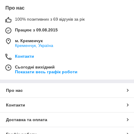
Про нас
100% позитивних з 69 відгуків за рік
Працює з 09.08.2015
м. Кременчук
Кременчук, Україна
Контакти
Сьогодні вихідний
Показати весь графік роботи
Про нас
Контакти
Доставка та оплата