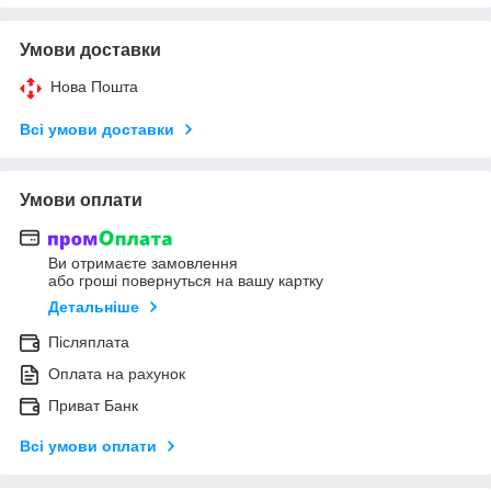
Умови доставки
Нова Пошта
Всі умови доставки
Умови оплати
Ви отримаєте замовлення
або гроші повернуться на вашу картку
Детальніше
Післяплата
Оплата на рахунок
Приват Банк
Всі умови оплати