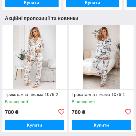
Купити
Купити
Акційні пропозиції та новинки
Трикотажна піжама 1076-2
Трикотажна піжама 1076-1
В наявності
В наявності
780
780
₴
₴
Купити
Купити