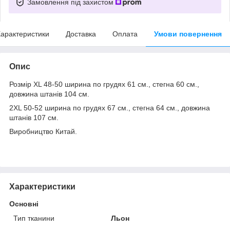
Замовлення під захистом
арактеристики
Доставка
Оплата
Умови повернення
Опис
Розмір XL 48-50 ширина по грудях 61 см., стегна 60 см.,
довжина штанів 104 см.
2XL 50-52 ширина по грудях 67 см., стегна 64 см., довжина
штанів 107 см.
Виробництво Китай.
Характеристики
Основні
Тип тканини
Льон