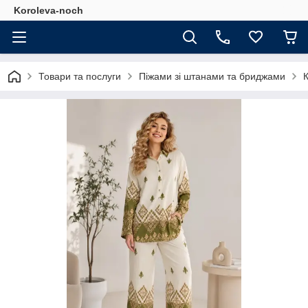
Koroleva-noch
Товари та послуги
Піжами зі штанами та бриджами