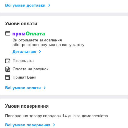
Всі умови доставки
Умови оплати
Ви отримаєте замовлення
або гроші повернуться на вашу картку
Детальніше
Післяплата
Оплата на рахунок
Приват Банк
Всі умови оплати
Умови повернення
Повернення товару впродовж 14 днів за домовленістю
Всі умови повернення