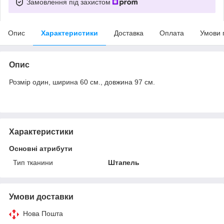
Замовлення під захистом
Опис
Характеристики
Доставка
Оплата
Умови 
Опис
Розмір один, ширина 60 см., довжина 97 см.
Характеристики
Основні атрибути
Тип тканини
Штапель
Умови доставки
Нова Пошта