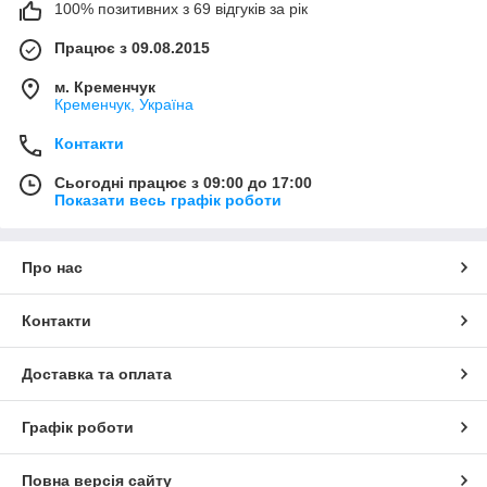
100% позитивних з 69 відгуків за рік
Працює з 09.08.2015
м. Кременчук
Кременчук, Україна
Контакти
Сьогодні працює з 09:00 до 17:00
Показати весь графік роботи
Про нас
Контакти
Доставка та оплата
Графік роботи
Повна версія сайту