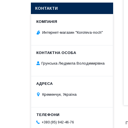
КОНТАКТИ
Интернет-магазин "Кoroleva-noch"
Грунська Людмила Володимирівна
Кременчук, Україна
+380 (95) 942-46-76
П