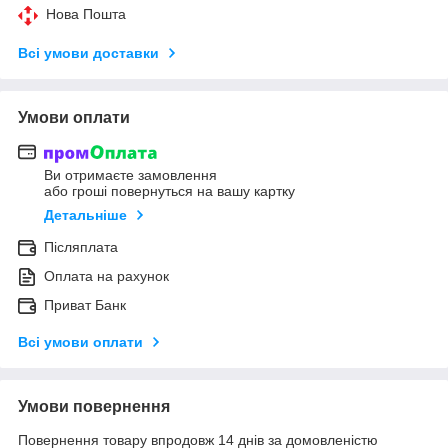
Нова Пошта
Всі умови доставки
Умови оплати
Ви отримаєте замовлення
або гроші повернуться на вашу картку
Детальніше
Післяплата
Оплата на рахунок
Приват Банк
Всі умови оплати
Умови повернення
Повернення товару впродовж 14 днів за домовленістю