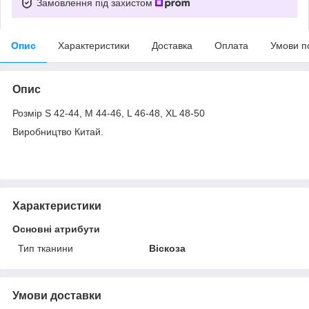
Замовлення під захистом
Опис
Характеристики
Доставка
Оплата
Умови п
Опис
Розмір S 42-44, M 44-46, L 46-48, XL 48-50
Виробництво Китай.
Характеристики
Основні атрибути
Тип тканини
Віскоза
Умови доставки