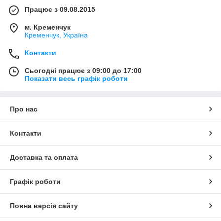
Працює з 09.08.2015
м. Кременчук
Кременчук, Україна
Контакти
Сьогодні працює з 09:00 до 17:00
Показати весь графік роботи
Про нас
Контакти
Доставка та оплата
Графік роботи
Повна версія сайту