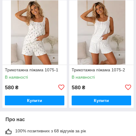
Трикотажна піжама 1075-1
Трикотажна піжама 1075-2
В наявності
В наявності
580
580
₴
₴
Купити
Купити
Про нас
100% позитивних з 68 відгуків за рік