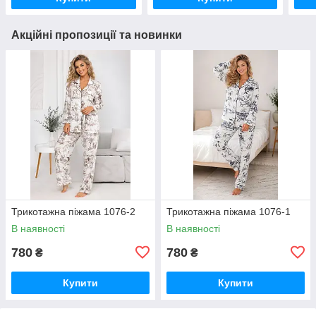
Акційні пропозиції та новинки
Трикотажна піжама 1076-2
Трикотажна піжама 1076-1
В наявності
В наявності
780
780
₴
₴
Купити
Купити