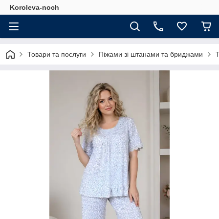
Koroleva-noch
Товари та послуги
Піжами зі штанами та бриджами