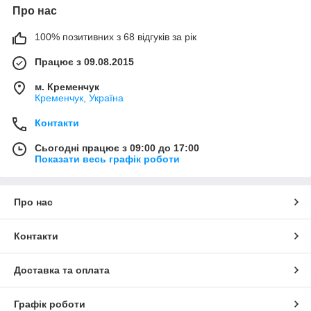
Про нас
100% позитивних з 68 відгуків за рік
Працює з 09.08.2015
м. Кременчук
Кременчук, Україна
Контакти
Сьогодні працює з 09:00 до 17:00
Показати весь графік роботи
Про нас
Контакти
Доставка та оплата
Графік роботи