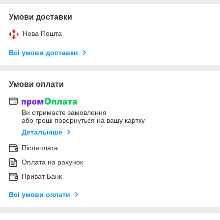
Умови доставки
Нова Пошта
Всі умови доставки
Умови оплати
Ви отримаєте замовлення
або гроші повернуться на вашу картку
Детальніше
Післяплата
Оплата на рахунок
Приват Банк
Всі умови оплати