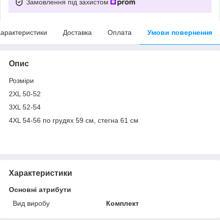
Замовлення під захистом
арактеристики
Доставка
Оплата
Умови повернення
Опис
Розміри
2XL 50-52
3XL 52-54
4XL 54-56 по грудях 59 см, стегна 61 см
Характеристики
Основні атрибути
Вид виробу
Комплект