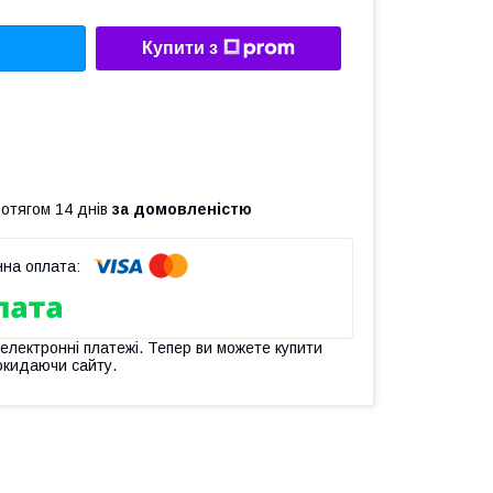
Купити з
ротягом 14 днів
за домовленістю
 електронні платежі. Тепер ви можете купити
окидаючи сайту.