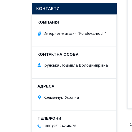
КОНТАКТИ
Интернет-магазин "Кoroleva-noch"
Грунська Людмила Володимирівна
Кременчук, Україна
О
+380 (95) 942-46-76