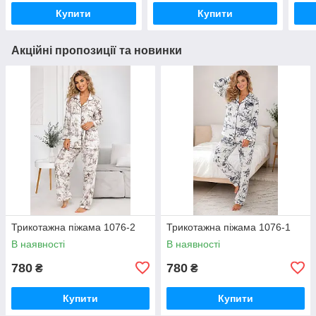
Купити
Купити
Акційні пропозиції та новинки
Трикотажна піжама 1076-2
Трикотажна піжама 1076-1
В наявності
В наявності
780
780
₴
₴
Купити
Купити