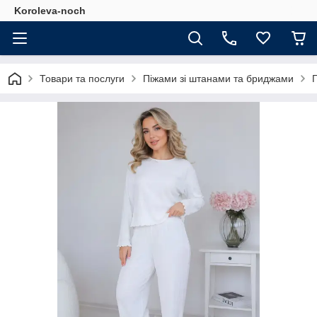
Koroleva-noch
Товари та послуги
Піжами зі штанами та бриджами