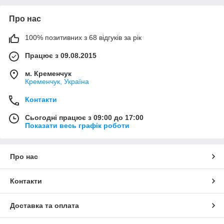
Про нас
100% позитивних з 68 відгуків за рік
Працює з 09.08.2015
м. Кременчук
Кременчук, Україна
Контакти
Сьогодні працює з 09:00 до 17:00
Показати весь графік роботи
Про нас
Контакти
Доставка та оплата