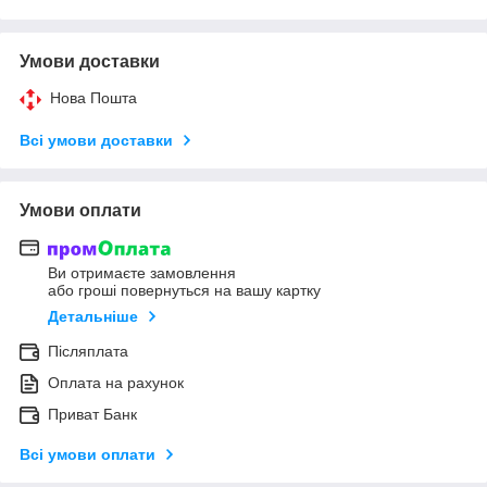
Умови доставки
Нова Пошта
Всі умови доставки
Умови оплати
Ви отримаєте замовлення
або гроші повернуться на вашу картку
Детальніше
Післяплата
Оплата на рахунок
Приват Банк
Всі умови оплати