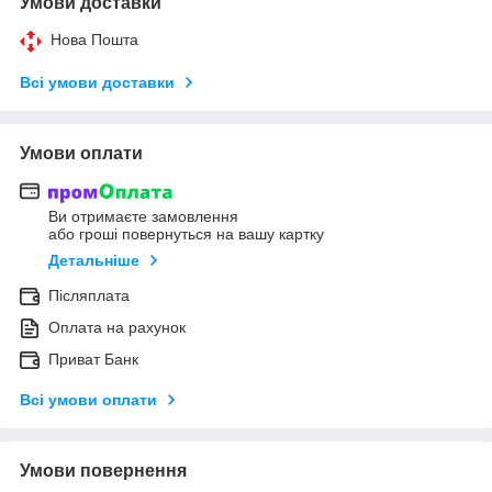
Умови доставки
Нова Пошта
Всі умови доставки
Умови оплати
Ви отримаєте замовлення
або гроші повернуться на вашу картку
Детальніше
Післяплата
Оплата на рахунок
Приват Банк
Всі умови оплати
Умови повернення