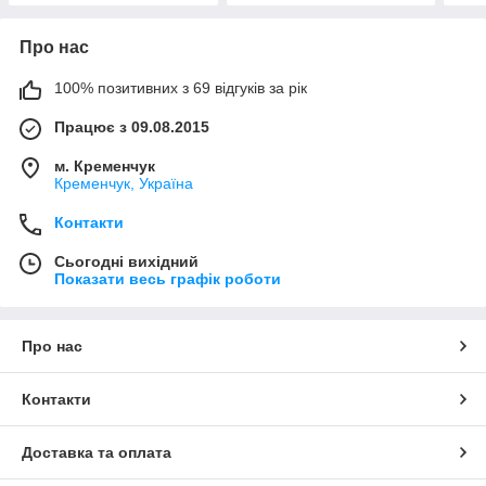
Про нас
100% позитивних з 69 відгуків за рік
Працює з 09.08.2015
м. Кременчук
Кременчук, Україна
Контакти
Сьогодні вихідний
Показати весь графік роботи
Про нас
Контакти
Доставка та оплата