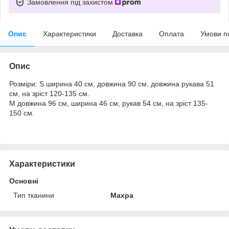
Замовлення під захистом
Опис
Характеристики
Доставка
Оплата
Умови п
Опис
Розміри: S ширина 40 см, довжина 90 см, довжина рукава 51
см, на зріст 120-135 см.
М довжина 96 см, ширина 46 см, рукав 54 см, на зріст 135-
150 см.
Характеристики
Основні
Тип тканини
Махра