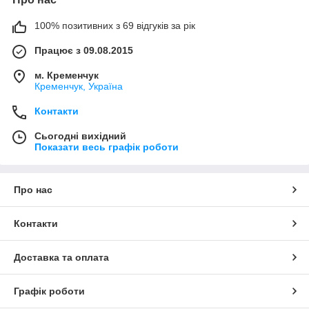
100% позитивних з 69 відгуків за рік
Працює з 09.08.2015
м. Кременчук
Кременчук, Україна
Контакти
Сьогодні вихідний
Показати весь графік роботи
Про нас
Контакти
Доставка та оплата
Графік роботи