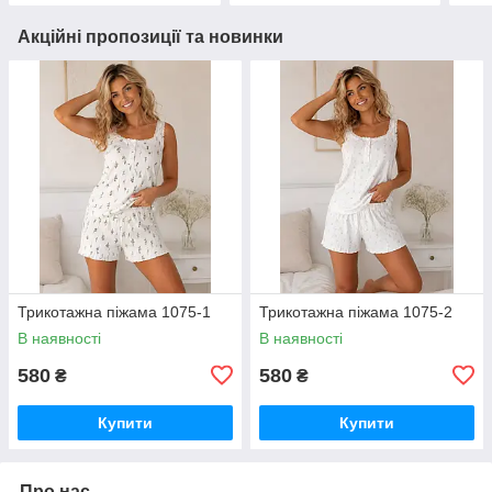
Акційні пропозиції та новинки
Трикотажна піжама 1075-1
Трикотажна піжама 1075-2
В наявності
В наявності
580
580
₴
₴
Купити
Купити
Про нас