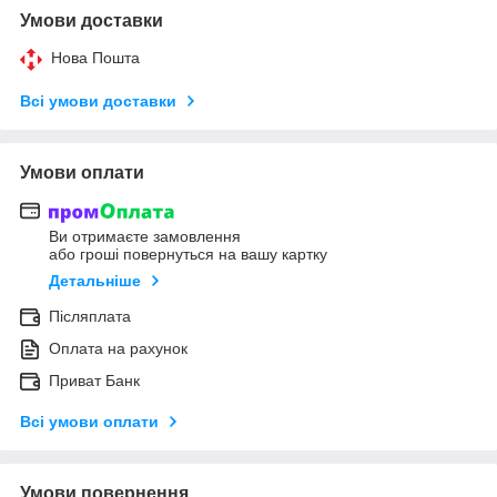
Умови доставки
Нова Пошта
Всі умови доставки
Умови оплати
Ви отримаєте замовлення
або гроші повернуться на вашу картку
Детальніше
Післяплата
Оплата на рахунок
Приват Банк
Всі умови оплати
Умови повернення