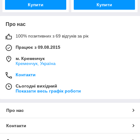
Купити
Купити
Про нас
100% позитивних з 69 відгуків за рік
Працює з 09.08.2015
м. Кременчук
Кременчук, Україна
Контакти
Сьогодні вихідний
Показати весь графік роботи
Про нас
Контакти