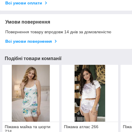
Всі умови оплати
Умови повернення
Повернення товару впродовж 14 днів за домовленістю
Всі умови повернення
Подібні товари компанії
Піжама майка та шорти
Піжама атлас 266
Піжа
724