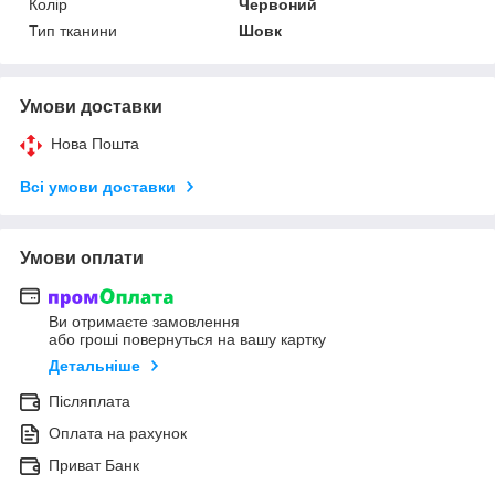
Колір
Червоний
Тип тканини
Шовк
Умови доставки
Нова Пошта
Всі умови доставки
Умови оплати
Ви отримаєте замовлення
або гроші повернуться на вашу картку
Детальніше
Післяплата
Оплата на рахунок
Приват Банк