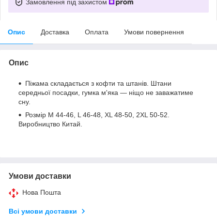
Замовлення під захистом
Опис
Доставка
Оплата
Умови повернення
Опис
Піжама складається з кофти та штанів. Штани
середньої посадки, гумка м'яка — ніщо не заважатиме
сну.
Розмір M 44-46, L 46-48, XL 48-50, 2XL 50-52.
Виробництво Китай.
Умови доставки
Нова Пошта
Всі умови доставки