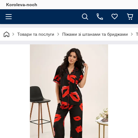
Koroleva-noch
Товари та послуги
Піжами зі штанами та бриджами