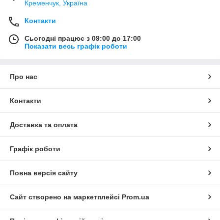
Кременчук, Україна
Контакти
Сьогодні працює з 09:00 до 17:00
Показати весь графік роботи
Про нас
Контакти
Доставка та оплата
Графік роботи
Повна версія сайту
Сайт створено на маркетплейсі
Prom.ua