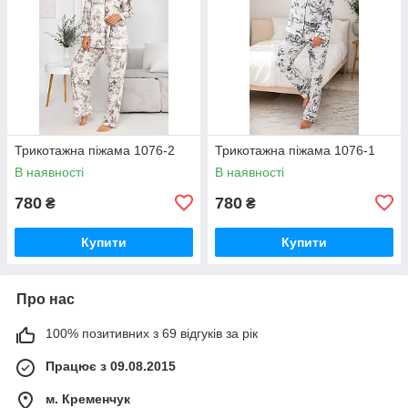
Трикотажна піжама 1076-2
Трикотажна піжама 1076-1
В наявності
В наявності
780
780
₴
₴
Купити
Купити
Про нас
100% позитивних з 69 відгуків за рік
Працює з 09.08.2015
м. Кременчук