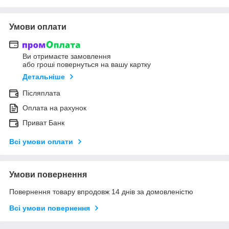
Умови оплати
Ви отримаєте замовлення
або гроші повернуться на вашу картку
Детальніше
Післяплата
Оплата на рахунок
Приват Банк
Всі умови оплати
Умови повернення
Повернення товару впродовж 14 днів за домовленістю
Всі умови повернення