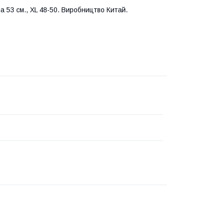
на 53 см., XL 48-50. Виробництво Китай.