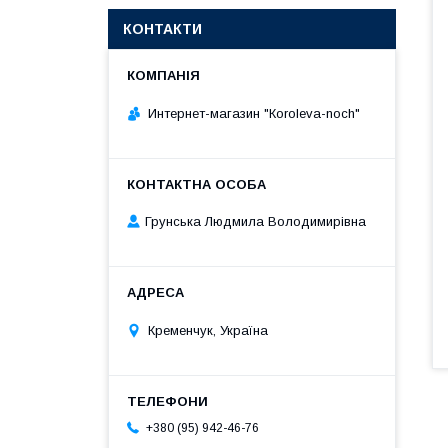
КОНТАКТИ
Интернет-магазин "Кoroleva-noch"
Грунська Людмила Володимирівна
Кременчук, Україна
+380 (95) 942-46-76