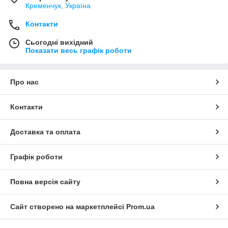
Кременчук, Україна
Контакти
Сьогодні вихідний
Показати весь графік роботи
Про нас
Контакти
Доставка та оплата
Графік роботи
Повна версія сайту
Сайт створено на маркетплейсі
Prom.ua