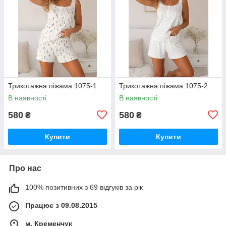
Трикотажна піжама 1075-1
Трикотажна піжама 1075-2
В наявності
В наявності
580
580
₴
₴
Купити
Купити
Про нас
100% позитивних з 69 відгуків за рік
Працює з 09.08.2015
м. Кременчук