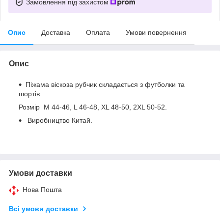
Замовлення під захистом
Опис
Доставка
Оплата
Умови повернення
Опис
Піжама віскоза рубчик складається з футболки та
шортів.
Розмір M 44-46, L 46-48, XL 48-50, 2XL 50-52.
Виробництво Китай.
Умови доставки
Нова Пошта
Всі умови доставки