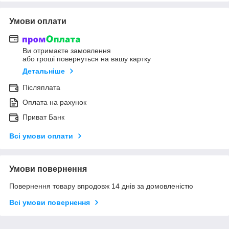
Умови оплати
Ви отримаєте замовлення
або гроші повернуться на вашу картку
Детальніше
Післяплата
Оплата на рахунок
Приват Банк
Всі умови оплати
Умови повернення
Повернення товару впродовж 14 днів за домовленістю
Всі умови повернення