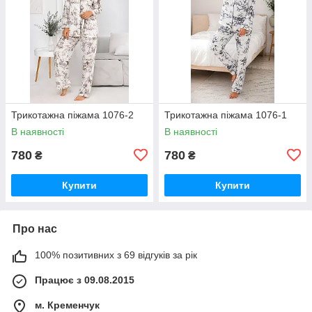
Трикотажна піжама 1076-2
Трикотажна піжама 1076-1
В наявності
В наявності
780
780
₴
₴
Купити
Купити
Про нас
100% позитивних з 69 відгуків за рік
Працює з 09.08.2015
м. Кременчук