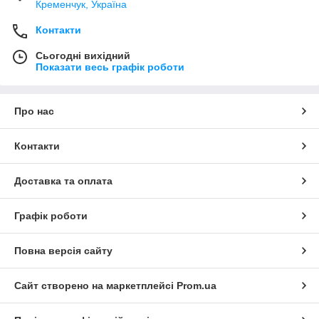
Кременчук, Україна
Контакти
Сьогодні вихідний
Показати весь графік роботи
Про нас
Контакти
Доставка та оплата
Графік роботи
Повна версія сайту
Сайт створено на маркетплейсі
Prom.ua