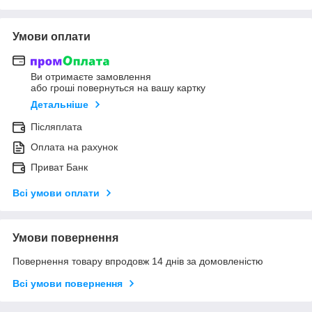
Умови оплати
Ви отримаєте замовлення
або гроші повернуться на вашу картку
Детальніше
Післяплата
Оплата на рахунок
Приват Банк
Всі умови оплати
Умови повернення
Повернення товару впродовж 14 днів за домовленістю
Всі умови повернення