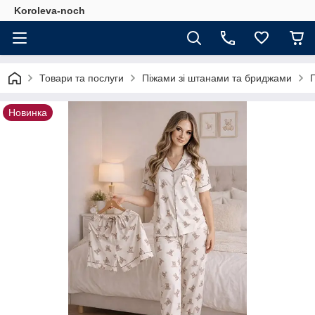
Koroleva-noch
Товари та послуги
Піжами зі штанами та бриджами
Новинка