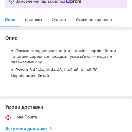
Замовлення під захистом
Опис
Доставка
Оплата
Умови повернення
Опис
Піжама складається з кофти, штанів і шортів. Шорти
та штани середньої посадки, гумка м'яка — ніщо не
заважатиме сну.
Розмір S 42-44, M 44-46, L 46-48, XL 48-50
Виробництво Китай.
Умови доставки
Нова Пошта
Всі умови доставки