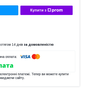
Купити з
ротягом 14 днів
за домовленістю
 електронні платежі. Тепер ви можете купити
окидаючи сайту.