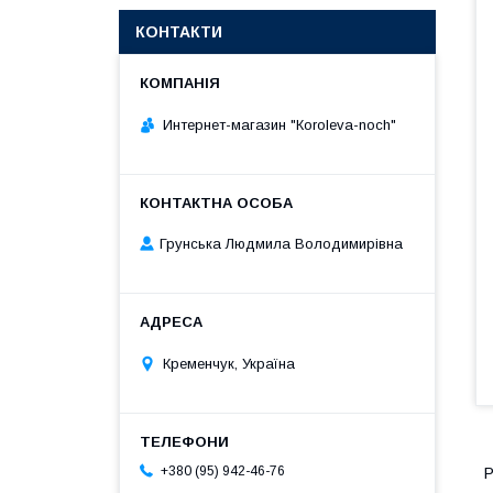
КОНТАКТИ
Интернет-магазин "Кoroleva-noch"
Грунська Людмила Володимирівна
Кременчук, Україна
+380 (95) 942-46-76
Р