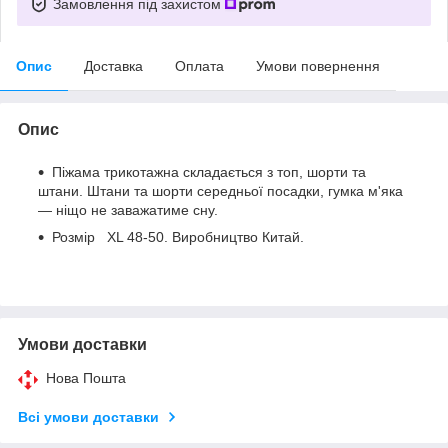
Замовлення під захистом
Опис
Доставка
Оплата
Умови повернення
Опис
Піжама трикотажна складається з топ, шорти та
штани. Штани та шорти середньої посадки, гумка м'яка
— ніщо не заважатиме сну.
Розмір XL 48-50. Виробництво Китай.
Умови доставки
Нова Пошта
Всі умови доставки