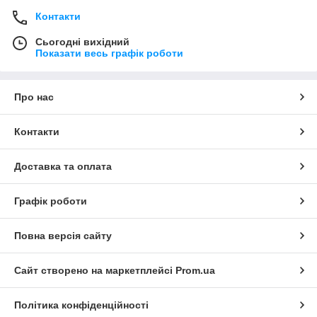
Контакти
Сьогодні вихідний
Показати весь графік роботи
Про нас
Контакти
Доставка та оплата
Графік роботи
Повна версія сайту
Сайт створено на маркетплейсі
Prom.ua
Політика конфіденційності