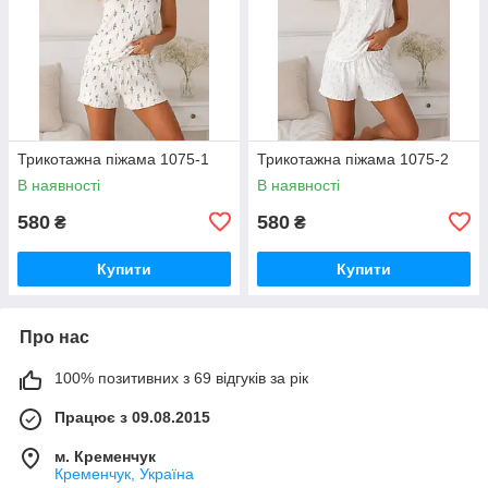
Трикотажна піжама 1075-1
Трикотажна піжама 1075-2
В наявності
В наявності
580
580
₴
₴
Купити
Купити
Про нас
100% позитивних з 69 відгуків за рік
Працює з 09.08.2015
м. Кременчук
Кременчук, Україна