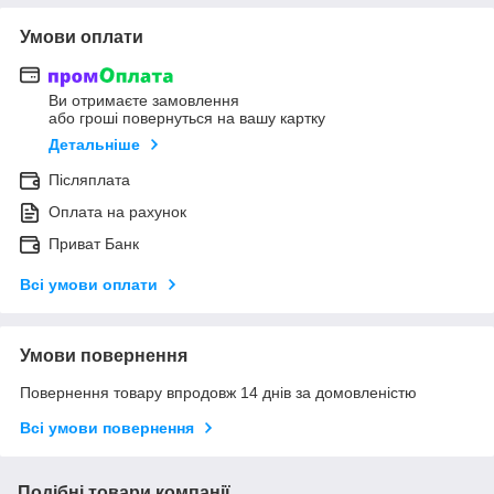
Умови оплати
Ви отримаєте замовлення
або гроші повернуться на вашу картку
Детальніше
Післяплата
Оплата на рахунок
Приват Банк
Всі умови оплати
Умови повернення
Повернення товару впродовж 14 днів за домовленістю
Всі умови повернення
Подібні товари компанії