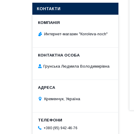
КОНТАКТИ
Интернет-магазин "Кoroleva-noch"
Грунська Людмила Володимирівна
Кременчук, Україна
+380 (95) 942-46-76