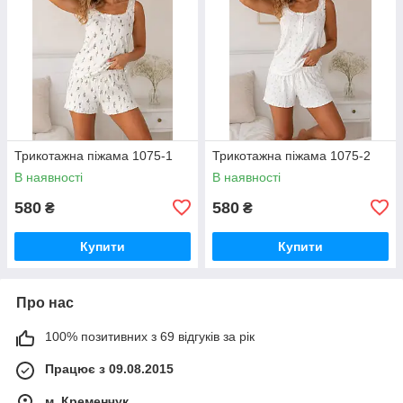
Трикотажна піжама 1075-1
Трикотажна піжама 1075-2
В наявності
В наявності
580
580
₴
₴
Купити
Купити
Про нас
100% позитивних з 69 відгуків за рік
Працює з 09.08.2015
м. Кременчук