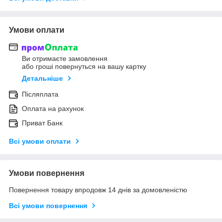
Умови оплати
Ви отримаєте замовлення
або гроші повернуться на вашу картку
Детальніше
Післяплата
Оплата на рахунок
Приват Банк
Всі умови оплати
Умови повернення
Повернення товару впродовж 14 днів за домовленістю
Всі умови повернення