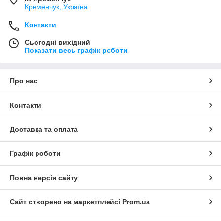
Кременчук, Україна
Контакти
Сьогодні вихідний
Показати весь графік роботи
Про нас
Контакти
Доставка та оплата
Графік роботи
Повна версія сайту
Сайт створено на маркетплейсі
Prom.ua