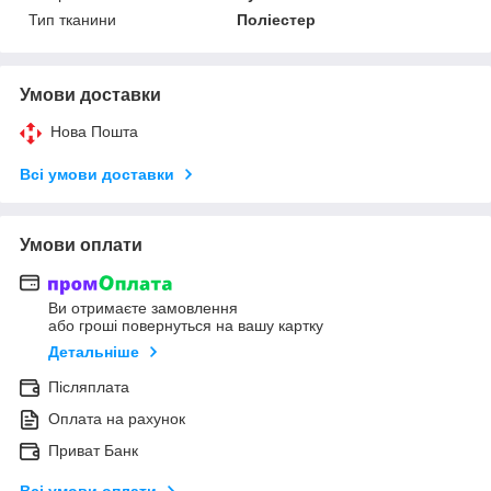
Тип тканини
Поліестер
Умови доставки
Нова Пошта
Всі умови доставки
Умови оплати
Ви отримаєте замовлення
або гроші повернуться на вашу картку
Детальніше
Післяплата
Оплата на рахунок
Приват Банк