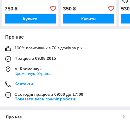
709
750
350
530
₴
₴
Купити
Купити
Про нас
100% позитивних з 70 відгуків за рік
Працює з 09.08.2015
м. Кременчук
Кременчук, Україна
Контакти
Сьогодні працює з 09:00 до 17:00
Показати весь графік роботи
Про нас