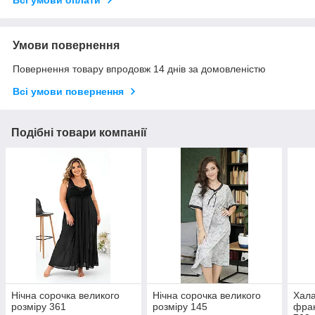
Всі умови оплати
Умови повернення
Повернення товару впродовж 14 днів за домовленістю
Всі умови повернення
Подібні товари компанії
Нічна сорочка великого
Нічна сорочка великого
Хала
розміру 361
розміру 145
фра