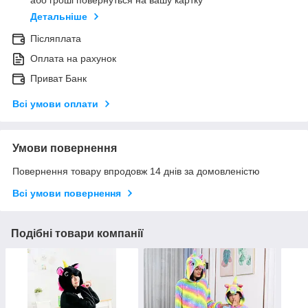
або гроші повернуться на вашу картку
Детальніше
Післяплата
Оплата на рахунок
Приват Банк
Всі умови оплати
Умови повернення
Повернення товару впродовж 14 днів за домовленістю
Всі умови повернення
Подібні товари компанії