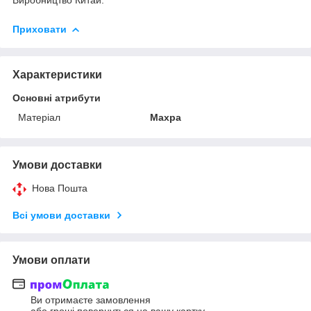
Приховати
Характеристики
Основні атрибути
Матеріал
Махра
Умови доставки
Нова Пошта
Всі умови доставки
Умови оплати
Ви отримаєте замовлення