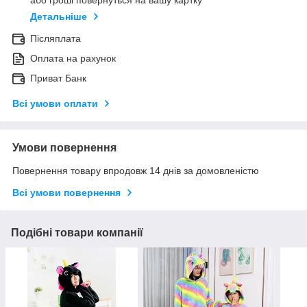
або гроші повернуться на вашу картку
Детальніше
Післяплата
Оплата на рахунок
Приват Банк
Всі умови оплати
Умови повернення
Повернення товару впродовж 14 днів за домовленістю
Всі умови повернення
Подібні товари компанії