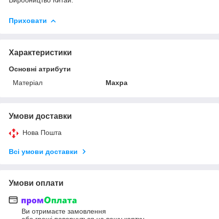
Приховати
Характеристики
Основні атрибути
Матеріал
Махра
Умови доставки
Нова Пошта
Всі умови доставки
Умови оплати
Ви отримаєте замовлення