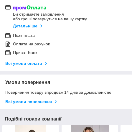
Ви отримаєте замовлення
або гроші повернуться на вашу картку
Детальніше
Післяплата
Оплата на рахунок
Приват Банк
Всі умови оплати
Умови повернення
Повернення товару впродовж 14 днів за домовленістю
Всі умови повернення
Подібні товари компанії