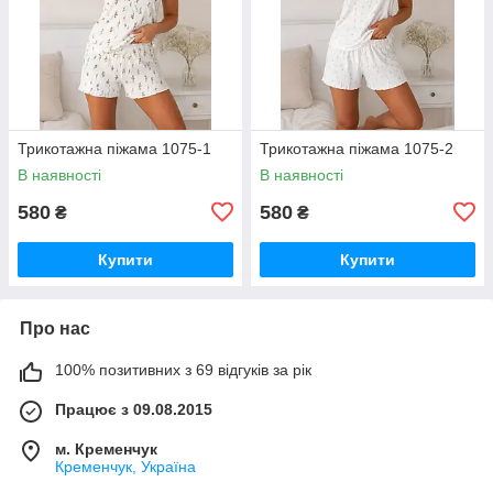
Трикотажна піжама 1075-1
Трикотажна піжама 1075-2
В наявності
В наявності
580
580
₴
₴
Купити
Купити
Про нас
100% позитивних з 69 відгуків за рік
Працює з 09.08.2015
м. Кременчук
Кременчук, Україна