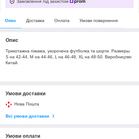
Замовлення під захистом
Опис
Доставка
Оплата
Умови повернення
Опис
Трикотажна піжама, укорочена футболка та шорти. Размеры
S на 42-44, M на 44-46, L на 46-48, XL на 48-50. Виробництво
Китай.
Умови доставки
Нова Пошта
Всі умови доставки
Умови оплати