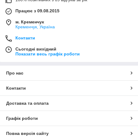
Працює з 09.08.2015
м. Кременчук
Кременчук, Україна
Контакти
Сьогодні вихідний
Показати весь графік роботи
Про нас
Контакти
Доставка та оплата
Графік роботи
Повна версія сайту