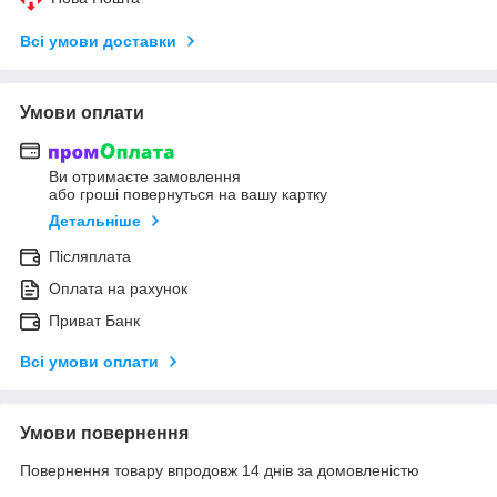
Всі умови доставки
Умови оплати
Ви отримаєте замовлення
або гроші повернуться на вашу картку
Детальніше
Післяплата
Оплата на рахунок
Приват Банк
Всі умови оплати
Умови повернення
Повернення товару впродовж 14 днів за домовленістю