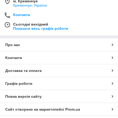
м. Кременчук
Кременчук, Україна
Контакти
Сьогодні вихідний
Показати весь графік роботи
Про нас
Контакти
Доставка та оплата
Графік роботи
Повна версія сайту
Сайт створено на маркетплейсі
Prom.ua