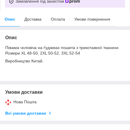
Замовлення під захистом
Опис
Доставка
Оплата
Умови повернення
Опис
Піжама чоловіча на ґудзиках пошита з трикотажної тканини.
Розміри XL 48-50, 2XL 50-52, 3XL 52-54
Виробництво Китай.
Умови доставки
Нова Пошта
Всі умови доставки