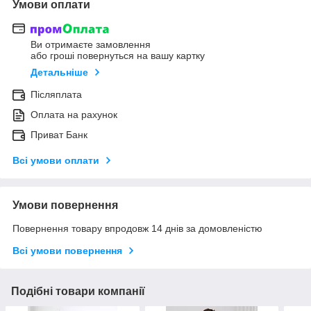
Умови оплати
Ви отримаєте замовлення
або гроші повернуться на вашу картку
Детальніше
Післяплата
Оплата на рахунок
Приват Банк
Всі умови оплати
Умови повернення
Повернення товару впродовж 14 днів за домовленістю
Всі умови повернення
Подібні товари компанії