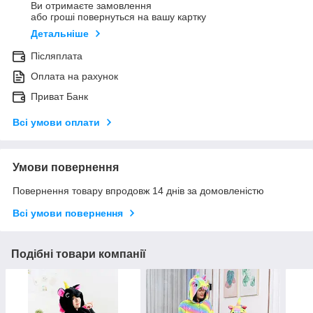
Ви отримаєте замовлення
або гроші повернуться на вашу картку
Детальніше
Післяплата
Оплата на рахунок
Приват Банк
Всі умови оплати
Умови повернення
Повернення товару впродовж 14 днів за домовленістю
Всі умови повернення
Подібні товари компанії