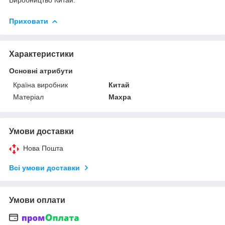
Приховати
Характеристики
Основні атрибути
Країна виробник
Китай
Матеріал
Махра
Умови доставки
Нова Пошта
Всі умови доставки
Умови оплати