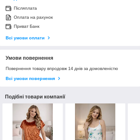
Післяплата
Оплата на рахунок
Приват Банк
Всі умови оплати
Умови повернення
Повернення товару впродовж 14 днів за домовленістю
Всі умови повернення
Подібні товари компанії