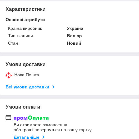
Характеристики
Основні атрибути
Країна виробник
Україна
Тип тканини
Велюр
Стан
Новий
Умови доставки
Нова Пошта
Всі умови доставки
Умови оплати
Ви отримаєте замовлення
або гроші повернуться на вашу картку
Детальніше