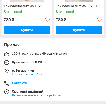
Трикотажна піжама 1076-2
Трикотажна піжама 1076-1
В наявності
В наявності
780
780
₴
₴
Купити
Купити
Про нас
100% позитивних з 69 відгуків за рік
Працює з 09.08.2015
м. Кременчук
Кременчук, Україна
Контакти
Сьогодні вихідний
Показати весь графік роботи