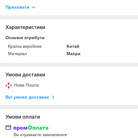
Приховати
Характеристики
Основні атрибути
Країна виробник
Китай
Матеріал
Махра
Умови доставки
Нова Пошта
Всі умови доставки
Умови оплати
Ви отримаєте замовлення