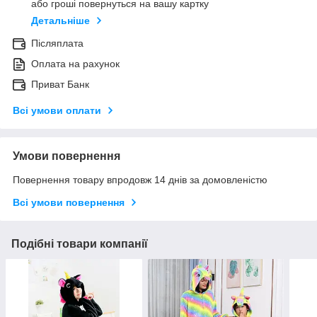
або гроші повернуться на вашу картку
Детальніше
Післяплата
Оплата на рахунок
Приват Банк
Всі умови оплати
Умови повернення
Повернення товару впродовж 14 днів за домовленістю
Всі умови повернення
Подібні товари компанії