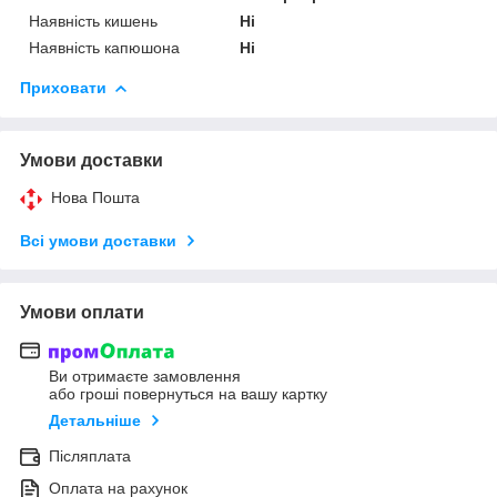
Наявність кишень
Ні
Наявність капюшона
Ні
Приховати
Умови доставки
Нова Пошта
Всі умови доставки
Умови оплати
Ви отримаєте замовлення
або гроші повернуться на вашу картку
Детальніше
Післяплата
Оплата на рахунок