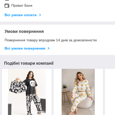
Приват Банк
Всі умови оплати
Умови повернення
Повернення товару впродовж 14 днів за домовленістю
Всі умови повернення
Подібні товари компанії