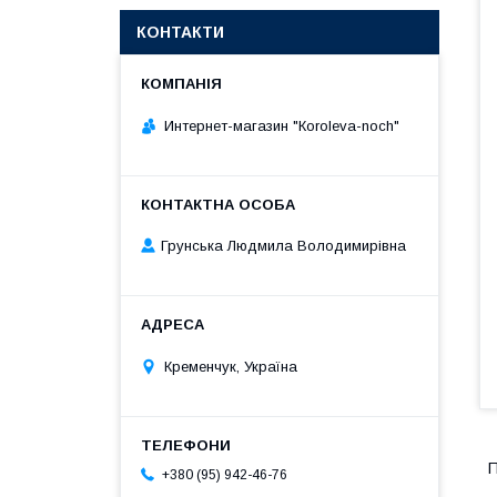
КОНТАКТИ
Интернет-магазин "Кoroleva-noch"
Грунська Людмила Володимирівна
Кременчук, Україна
П
+380 (95) 942-46-76