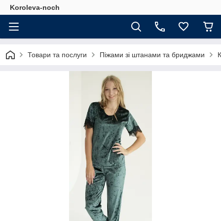
Koroleva-noch
Товари та послуги
Піжами зі штанами та бриджами