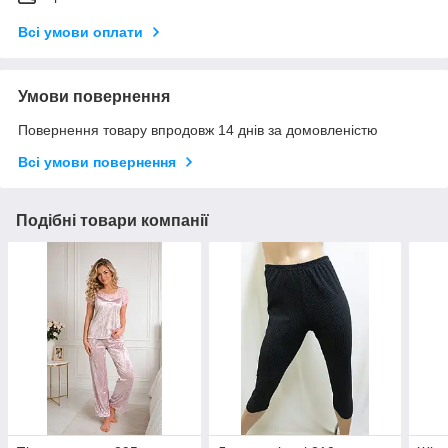
Всі умови оплати
Умови повернення
Повернення товару впродовж 14 днів за домовленістю
Всі умови повернення
Подібні товари компанії