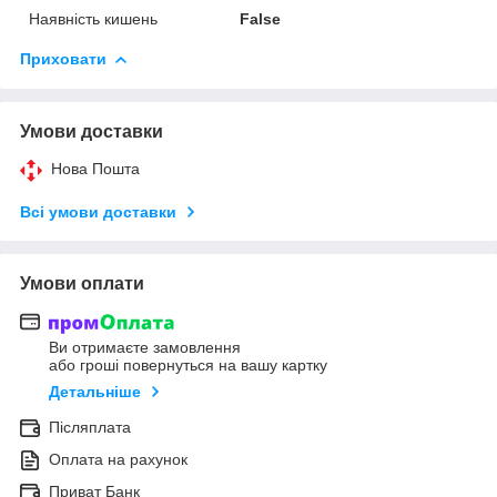
Наявність кишень
False
Приховати
Умови доставки
Нова Пошта
Всі умови доставки
Умови оплати
Ви отримаєте замовлення
або гроші повернуться на вашу картку
Детальніше
Післяплата
Оплата на рахунок
Приват Банк