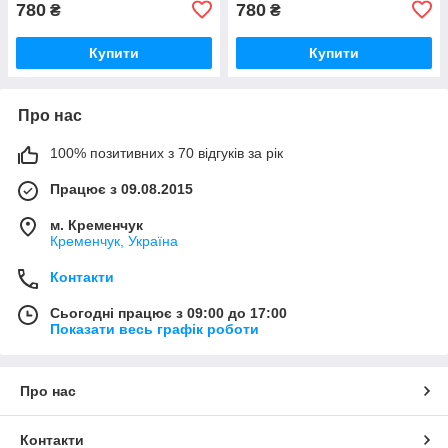
780
780
₴
₴
Купити
Купити
Про нас
100% позитивних з 70 відгуків за рік
Працює з 09.08.2015
м. Кременчук
Кременчук, Україна
Контакти
Сьогодні працює з 09:00 до 17:00
Показати весь графік роботи
Про нас
Контакти